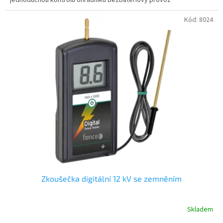
Kód:
8024
Zkoušečka digitální 12 kV se zemněním
Skladem