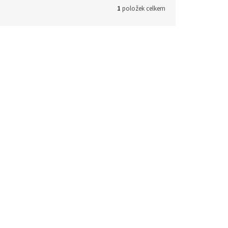
1
položek celkem