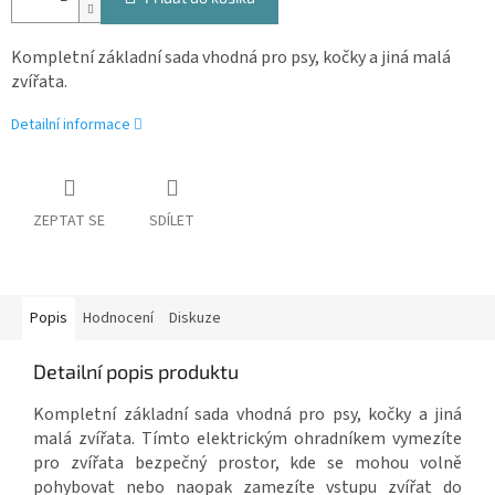
Kompletní základní sada vhodná pro psy, kočky a jiná malá
zvířata.
Detailní informace
ZEPTAT SE
SDÍLET
Popis
Hodnocení
Diskuze
Detailní popis produktu
Kompletní základní sada vhodná pro psy, kočky a jiná
malá zvířata. Tímto elektrickým ohradníkem vymezíte
pro zvířata bezpečný prostor, kde se mohou volně
pohybovat nebo naopak zamezíte vstupu zvířat do