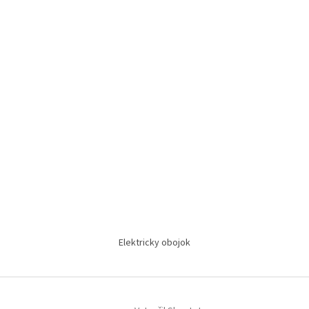
Elektricky obojok