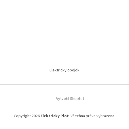
Elektricky obojok
Vytvořil Shoptet
Copyright 2026
Elektricky Plot
. Všechna práva vyhrazena.