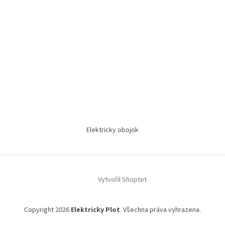
Elektricky obojok
Vytvořil Shoptet
Copyright 2026
Elektricky Plot
. Všechna práva vyhrazena.