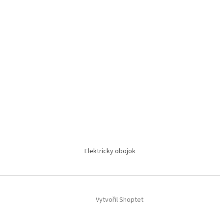
Elektricky obojok
Vytvořil Shoptet