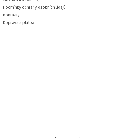
Podmínky ochrany osobních údajů
Kontakty
Doprava a platba