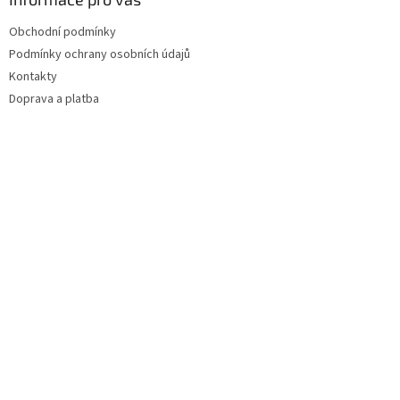
Obchodní podmínky
Podmínky ochrany osobních údajů
Kontakty
Doprava a platba