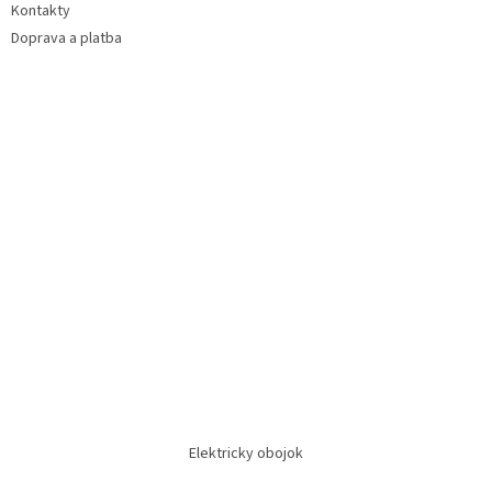
Kontakty
Doprava a platba
Elektricky obojok