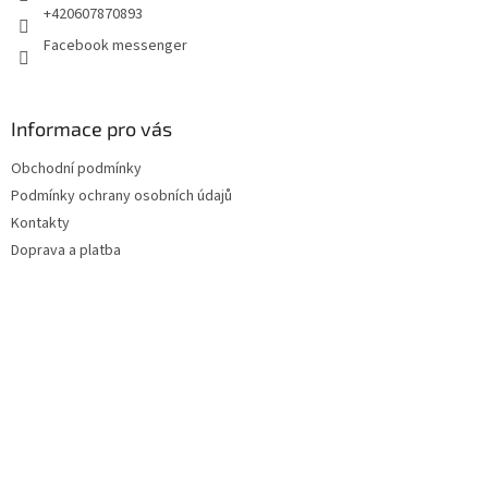
+420607870893
Facebook messenger
Informace pro vás
Obchodní podmínky
Podmínky ochrany osobních údajů
Kontakty
Doprava a platba