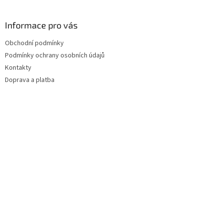
Informace pro vás
Obchodní podmínky
Podmínky ochrany osobních údajů
Kontakty
Doprava a platba