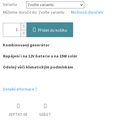
Varianta
Můžeme doručit do:
Zvolte variantu
Možnosti doručení
Přidat do košíku
Kombinovaný generátor
Napájení i na 12V baterie a na 15W solár
Odolný vůči klimatickým podmínkám
Detailní informace
ZEPTAT SE
SDÍLET