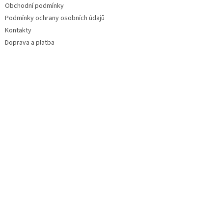
Obchodní podmínky
Podmínky ochrany osobních údajů
Kontakty
Doprava a platba