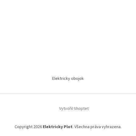
Elektricky obojok
Vytvořil Shoptet
Copyright 2026
Elektricky Plot
. Všechna práva vyhrazena.