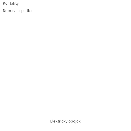
Kontakty
Doprava a platba
Elektricky obojok