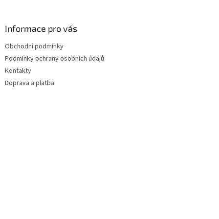
Informace pro vás
Obchodní podmínky
Podmínky ochrany osobních údajů
Kontakty
Doprava a platba