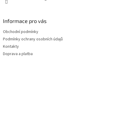
Informace pro vás
Obchodní podmínky
Podmínky ochrany osobních údajů
Kontakty
Doprava a platba